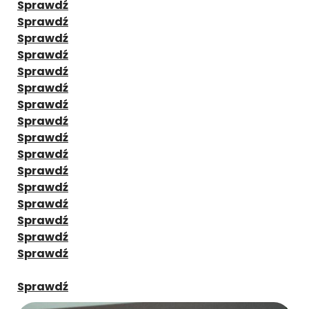
Sprawdź
Sprawdź
Sprawdź
Sprawdź
Sprawdź
Sprawdź
Sprawdź
Sprawdź
Sprawdź
Sprawdź
Sprawdź
Sprawdź
Sprawdź
Sprawdź
Sprawdź
Sprawdź
Sprawdź