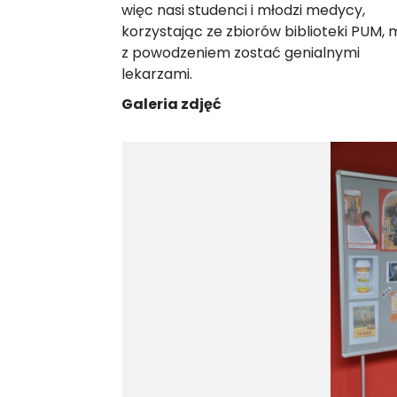
więc nasi studenci i młodzi medycy,
korzystając ze zbiorów biblioteki PUM,
z powodzeniem zostać genialnymi
lekarzami.
Galeria zdjęć