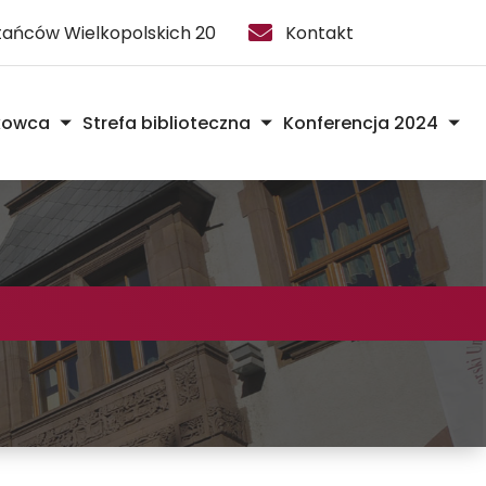
stańców Wielkopolskich 20
Kontakt
kowca
Strefa biblioteczna
Konferencja 2024