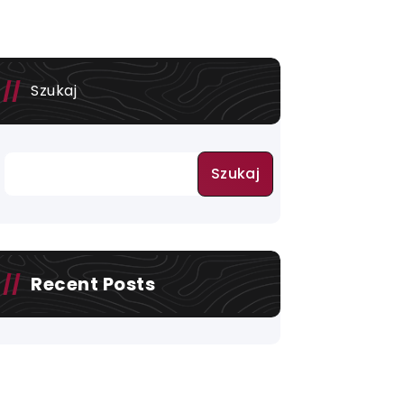
Szukaj
Szukaj
Recent Posts