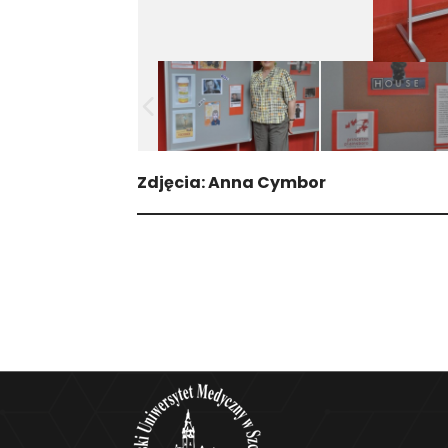
Zdjęcia: Anna Cymbor