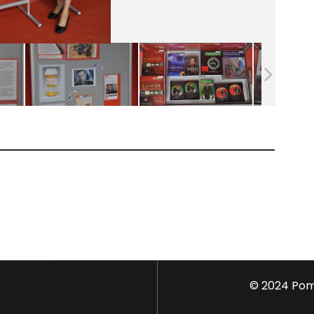
© 2024 Pom