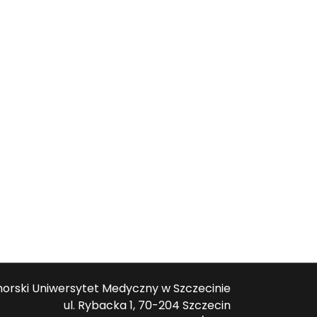
orski Uniwersytet Medyczny w Szczecinie
ul. Rybacka 1, 70-204 Szczecin