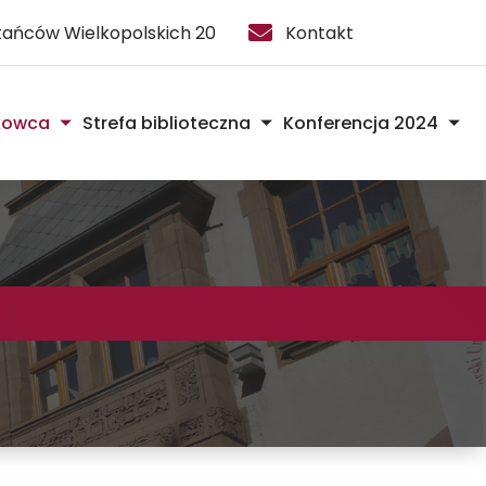
stańców Wielkopolskich 20
Kontakt
kowca
Strefa biblioteczna
Konferencja 2024