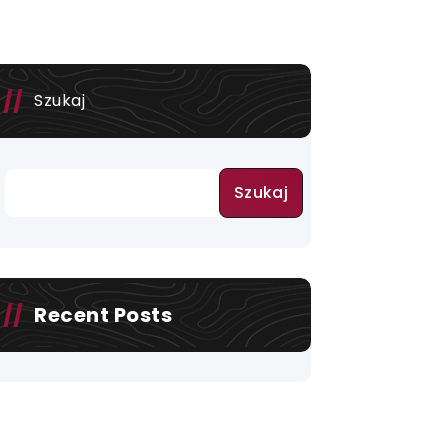
Szukaj
Szukaj
Recent Posts