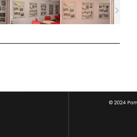
© 2024 Pom