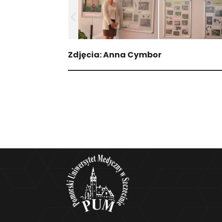
Zdjęcia: Anna Cymbor