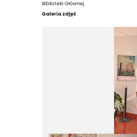
Biblioteki Głównej.
Galeria zdjęć