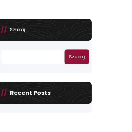
Szukaj
Szukaj
Recent Posts