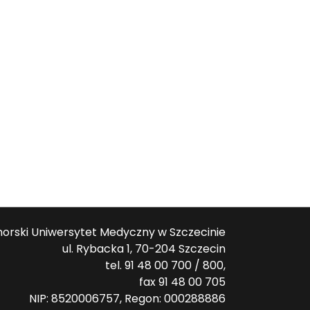
orski Uniwersytet Medyczny w Szczecinie
ul. Rybacka 1, 70-204 Szczecin
tel. 91 48 00 700 / 800,
fax 91 48 00 705
NIP: 8520006757, Regon: 000288886