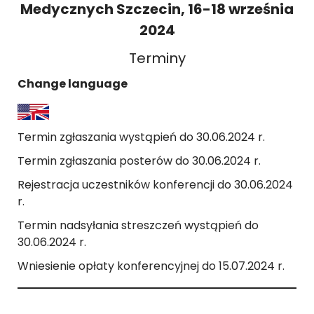
Medycznych Szczecin, 16-18 września
2024
Terminy
Change language
Termin zgłaszania wystąpień do 30.06.2024 r.
Termin zgłaszania posterów do 30.06.2024 r.
Rejestracja uczestników konferencji do 30.06.2024
r.
Termin nadsyłania streszczeń wystąpień do
30.06.2024 r.
Wniesienie opłaty konferencyjnej do 15.07.2024 r.