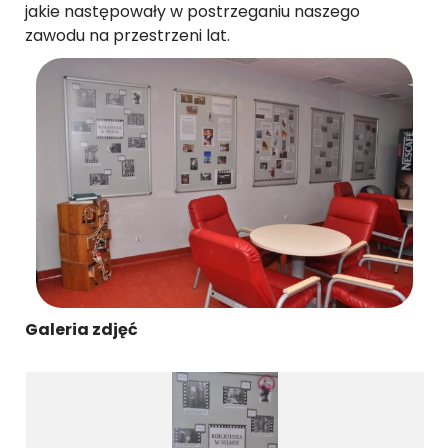
jakie następowały w postrzeganiu naszego
zawodu na przestrzeni lat.
Galeria zdjęć