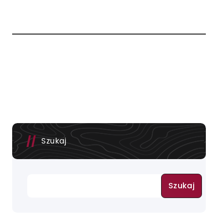
Szukaj
Szukaj