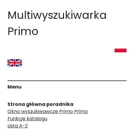
Multiwyszukiwarka
Primo
Menu
Strona główna poradnika
Okno wyszukiwawcze Primo
Primo
Funkcje katalogu
Lista A-Z