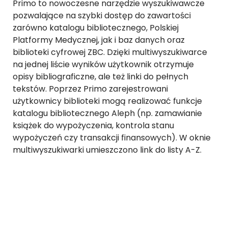
Primo to nowoczesne narzędzie wyszukiwawcze
pozwalające na szybki dostęp do zawartości
zarówno katalogu bibliotecznego, Polskiej
Platformy Medycznej, jak i baz danych oraz
biblioteki cyfrowej ZBC. Dzięki multiwyszukiwarce
na jednej liście wyników użytkownik otrzymuje
opisy bibliograficzne, ale też linki do pełnych
tekstów. Poprzez Primo zarejestrowani
użytkownicy biblioteki mogą realizować funkcje
katalogu bibliotecznego Aleph (np. zamawianie
książek do wypożyczenia, kontrola stanu
wypożyczeń czy transakcji finansowych). W oknie
multiwyszukiwarki umieszczono link do listy A-Z.