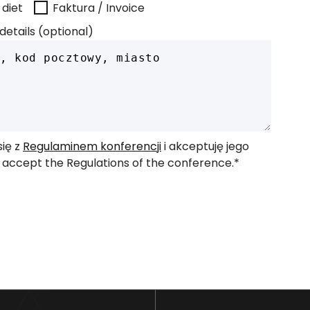
 diet
Faktura / Invoice
details (optional)
ię z
Regulaminem konferencji
i akceptuję jego
nd accept the Regulations of the conference.*