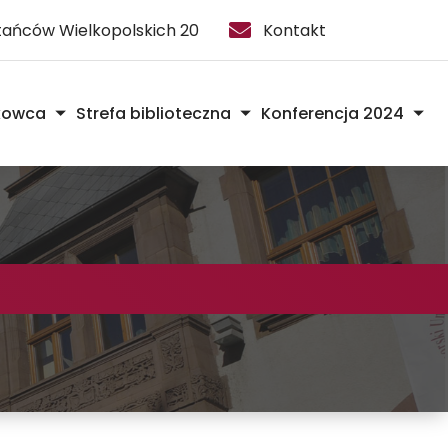
stańców Wielkopolskich 20
Kontakt
kowca
Strefa biblioteczna
Konferencja 2024