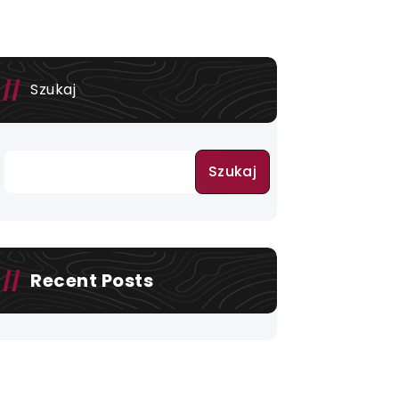
Szukaj
Szukaj
Recent Posts