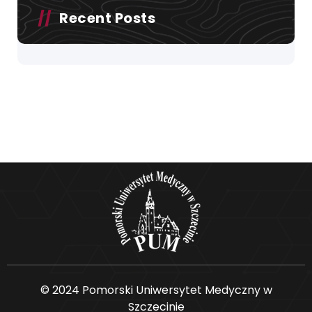
Recent Posts
© 2024 Pomorski Uniwersytet Medyczny w
Szczecinie