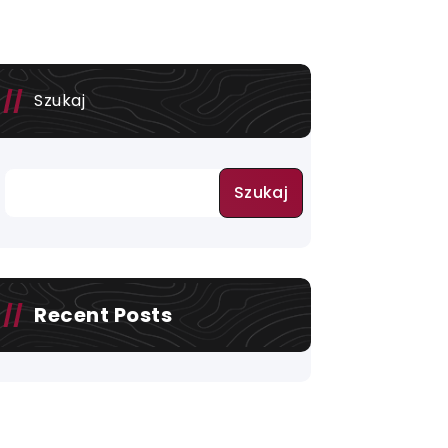
Szukaj
Szukaj
Recent Posts