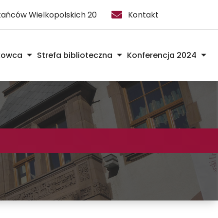
stańców Wielkopolskich 20
Kontakt
kowca
Strefa biblioteczna
Konferencja 2024