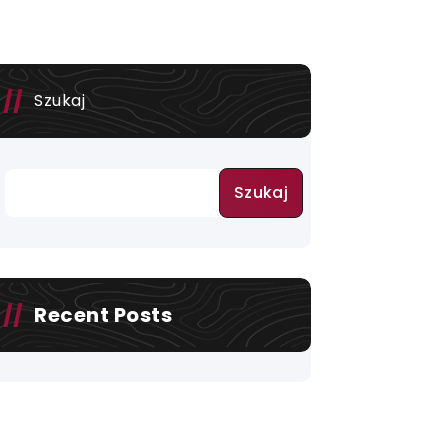
Szukaj
Szukaj
Recent Posts