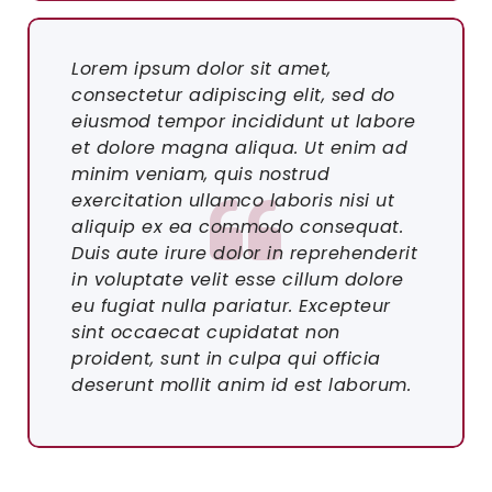
Lorem ipsum dolor sit amet,
consectetur adipiscing elit, sed do
eiusmod tempor incididunt ut labore
et dolore magna aliqua. Ut enim ad
minim veniam, quis nostrud
exercitation ullamco laboris nisi ut
aliquip ex ea commodo consequat.
Duis aute irure dolor in reprehenderit
in voluptate velit esse cillum dolore
eu fugiat nulla pariatur. Excepteur
sint occaecat cupidatat non
proident, sunt in culpa qui officia
deserunt mollit anim id est laborum.