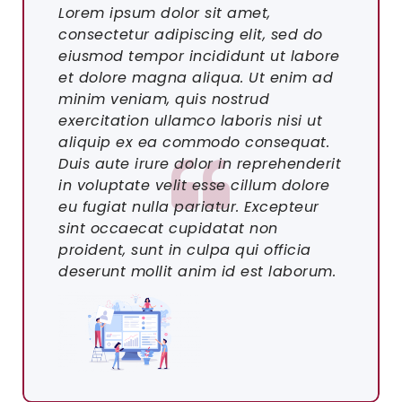
Lorem ipsum dolor sit amet,
consectetur adipiscing elit, sed do
eiusmod tempor incididunt ut labore
et dolore magna aliqua. Ut enim ad
minim veniam, quis nostrud
exercitation ullamco laboris nisi ut
aliquip ex ea commodo consequat.
Duis aute irure dolor in reprehenderit
in voluptate velit esse cillum dolore
eu fugiat nulla pariatur. Excepteur
sint occaecat cupidatat non
proident, sunt in culpa qui officia
deserunt mollit anim id est laborum.