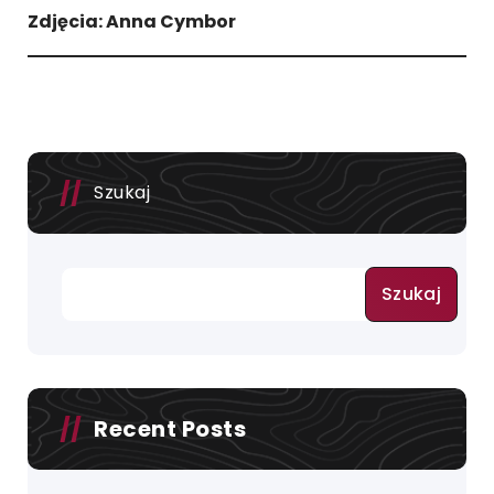
Zdjęcia: Anna Cymbor
Szukaj
Szukaj
Recent Posts