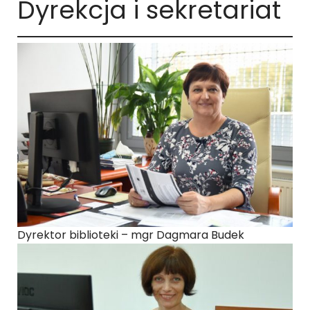
Dyrekcja i sekretariat
Dyrektor biblioteki – mgr Dagmara Budek