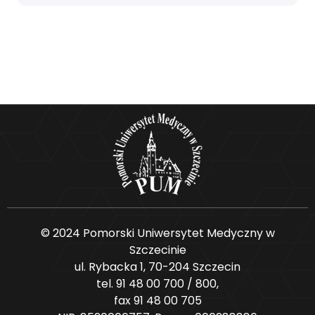
© 2024 Pomorski Uniwersytet Medyczny w
Szczecinie
ul. Rybacka 1, 70-204 Szczecin
tel. 91 48 00 700 / 800,
fax 91 48 00 705