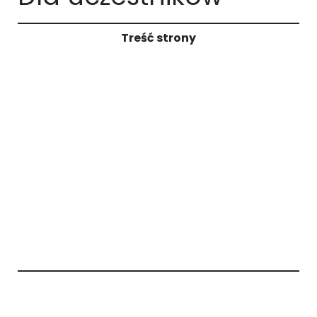
Treść strony