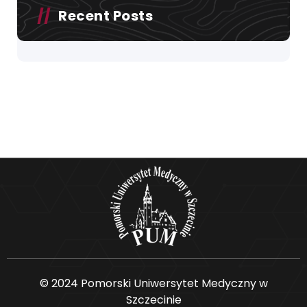
Recent Posts
© 2024 Pomorski Uniwersytet Medyczny w
Szczecinie