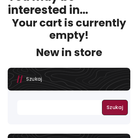
interested in…
Your cart is currently
empty!
New in store
Szukaj
Szukaj