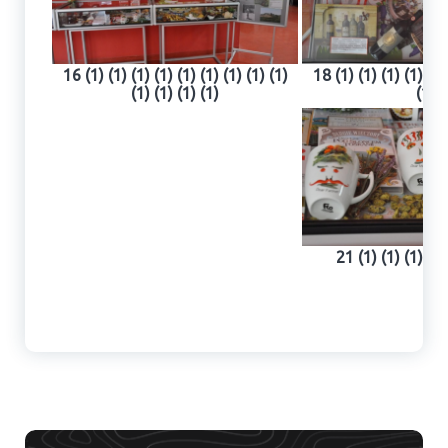
16 (1) (1) (1) (1) (1) (1) (1) (1) (1)
18 (1) (1) (1) (1) (1)
(1) (1) (1) (1)
(1)
21 (1) (1) (1) (1)