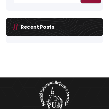
Recent Posts