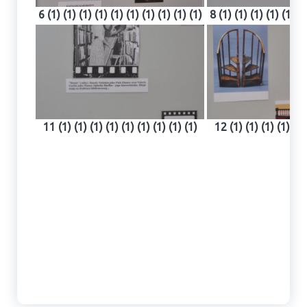
6 (1) (1) (1) (1) (1) (1) (1) (1) (1) (1)
8 (1) (1) (1) (1) (1) (1
11 (1) (1) (1) (1) (1) (1) (1) (1) (1)
12 (1) (1) (1) (1) (1)