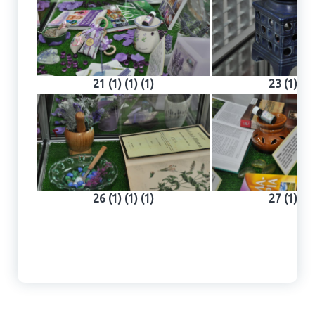
21 (1) (1) (1)
23 (1) (1)
26 (1) (1) (1)
27 (1) (1)