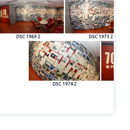
DSC 1969 2
DSC 1973 2
DSC 1974 2
DS