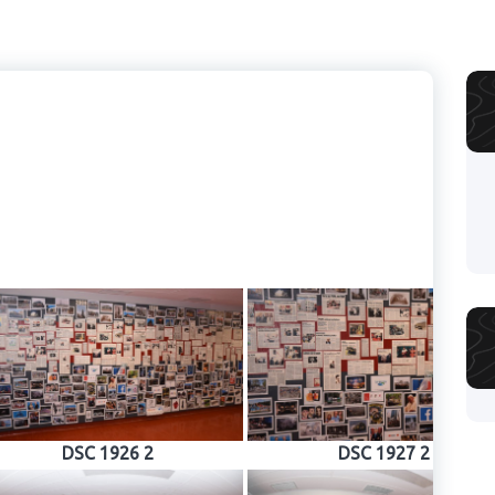
DSC 1926 2
DSC 1927 2