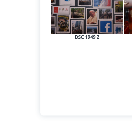
DSC 1949 2