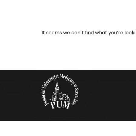
It seems we can’t find what you’re look